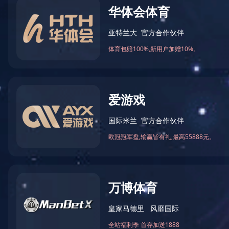
乐动买球登
录-乐动体育
详细说明
网页版登录
纸质包装
案例分类
纸质包装系列
纸箱
纸塑
纸箱推荐
纸托盘
纸滑板