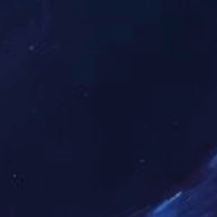
，专业服务于
苏州纸箱
,
乐动买球登录-乐动体育
缓冲、塑料包装（吸塑包装、中空板、中空板
00平方米，公司从根本上确保了包装产品的质
稳定客户。十年来一贯秉承“客户满意是我们永
园区、新区等几十家知名企业提供包装服务，
“品质优良，用户至上”是公司的生存之源，是智
险”合作协议。自此，树立了包装选择新标准。自
伤害，或财产损失，依法由智豪公司负责时，根据
56107110Q000007D）