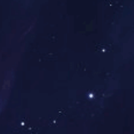
买球登录-乐动体育网页版登录
是一家以包装整合为一体的专业包装公司
登录
,
苏州纸箱包装
,
苏州纸包装
，主要设计生产销售各类纸箱包装、EPE
公司位于苏州吴中区胥口镇，环境优美，
交通便捷，公司拥有生产厂房50
得了广大客户的一致好评。
拥有较先进的纸箱加工设备，专业的设计团队，因此，我们拥有了一批
求”的经营理念，为客户提供高质量的产品和诚信服务，先后为苏州工业
，创新”为公司的企业宗旨，全体智豪人不懈努力，优良品质来回报用户。
员工的信念。
0年5月中旬公司与太平洋保险公司正式签定了其在包装行业的“ 产品责任
0年6月1日起，凡使用智豪公司的包装产品，因产品缺陷，造成第三者人生
有关规定，每次事故可得到中国太平洋保险公司50万元的赔偿. （保单号：ASUZ
用心，给您提供优良的产品与服务，保障您的切身利益。