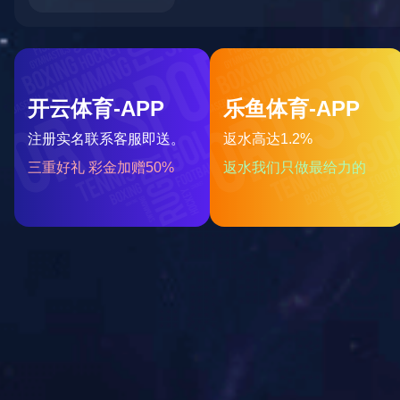
纸护角
纸刀卡
塑料包装系列
中空箱
中空纸刀卡
吸塑托盘
详细说
EPE成型
发泡PS
乐动买
服务热线：
传真：0
邮箱：we
网址：