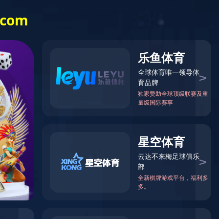
|
专业证书
|
联系我们