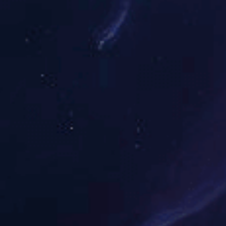
乐动
网页版
箱），
量，赢
我公司
恒的追
“诚信
豪每位
201
201
保险单的
专业更