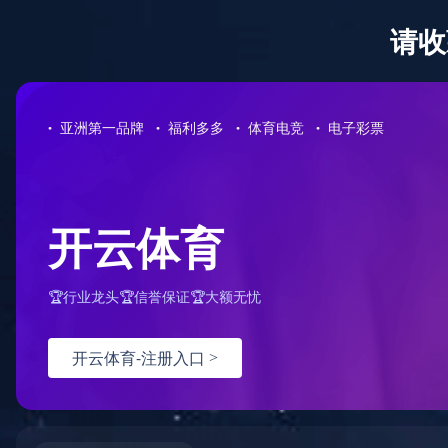
乐动买球登录-乐动
|
关于我们
|
产
体育网页版登录