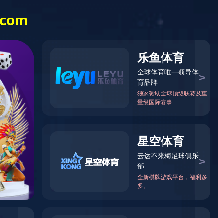
|
专业证书
|
联系我们