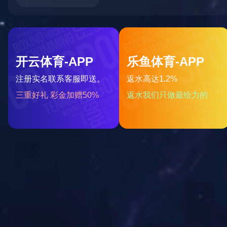
纸护角
纸刀卡
塑料包装系列
中空箱
中空纸刀卡
吸塑托盘
详细说
EPE成型
发泡PS
乐动买
服务热线：
传真：0
邮箱：we
网址：