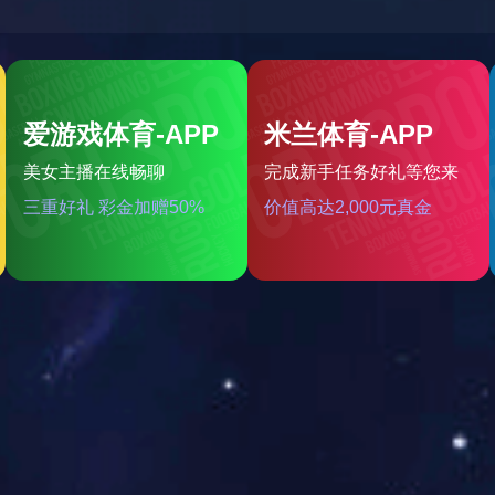
明：
球登录-乐动体育网页版登录
0512-66937725 / 66937725 13915509254 联系人：陈经理
512-66596258 地址：苏州市吴中区胥口镇合丰路50号
i13915509254@126.com